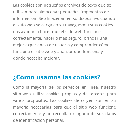
Las cookies son pequeños archivos de texto que se
utilizan para almacenar pequeños fragmentos de
información. Se almacenan en su dispositivo cuando
el sitio web se carga en su navegador. Estas cookies
nos ayudan a hacer que el sitio web funcione
correctamente, hacerlo más seguro, brindar una
mejor experiencia de usuario y comprender cómo
funciona el sitio web y analizar qué funciona y
dónde necesita mejorar.
¿Cómo usamos las cookies?
Como la mayoría de los servicios en línea, nuestro
sitio web utiliza cookies propias y de terceros para
varios propósitos. Las cookies de origen son en su
mayoría necesarias para que el sitio web funcione
correctamente y no recopilan ninguno de sus datos
de identificación personal.