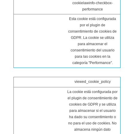
cookielawinfo-checkbox-
performance
Esta cookie está configurada
por el plugin de
consentimiento de cookies de
GDPR. La cookie se utiliza
para almacenar el
consentimiento del usuario
para las cookies en la
categoría "Performance".
viewed_cookie_policy
La cookie está configurada por
el plugin de consentimiento de
cookies de GDPR y se utiliza
para almacenar si el usuario
ha dado su consentimiento o
no para el uso de cookies. No
almacena ningún dato