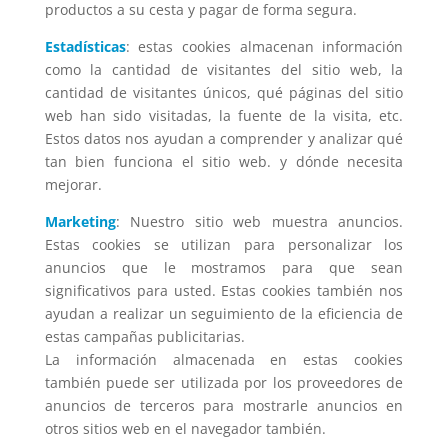
productos a su cesta y pagar de forma segura.
Estadísticas
: estas cookies almacenan información
como la cantidad de visitantes del sitio web, la
cantidad de visitantes únicos, qué páginas del sitio
web han sido visitadas, la fuente de la visita, etc.
Estos datos nos ayudan a comprender y analizar qué
tan bien funciona el sitio web. y dónde necesita
mejorar.
Marketing
: Nuestro sitio web muestra anuncios.
Estas cookies se utilizan para personalizar los
anuncios que le mostramos para que sean
significativos para usted. Estas cookies también nos
ayudan a realizar un seguimiento de la eficiencia de
estas campañas publicitarias.
La información almacenada en estas cookies
también puede ser utilizada por los proveedores de
anuncios de terceros para mostrarle anuncios en
otros sitios web en el navegador también.