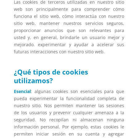
Las cookies de terceros utilizadas en nuestro sitio
web son principalmente para comprender cómo
funciona el sitio web, cómo interactúa con nuestro
sitio web, mantener nuestros servicios seguros,
proporcionar anuncios que son relevantes para
usted y, en general, brindarle un usuario mejor y
mejorado. experimentar y ayudar a acelerar sus
futuras interacciones con nuestro sitio web.
¿Qué tipos de cookies
utilizamos?
Esencial
: algunas cookies son esenciales para que
pueda experimentar la funcionalidad completa de
nuestro sitio. Nos permiten mantener las sesiones
de los usuarios y prevenir cualquier amenaza a la
seguridad. No recopilan ni almacenan ninguna
información personal. Por ejemplo, estas cookies le
permiten iniciar sesión en su cuenta y agregar