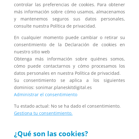
controlar las preferencias de cookies. Para obtener
más información sobre cómo usamos, almacenamos
y mantenemos seguros sus datos personales,
consulte nuestra Política de privacidad.
En cualquier momento puede cambiar o retirar su
consentimiento de la Declaración de cookies en
nuestro sitio web
Obtenga más información sobre quiénes somos,
cómo puede contactarnos y cómo procesamos los
datos personales en nuestra Política de privacidad.
Su consentimiento se aplica a los siguientes
dominios: sonimar.planeskitdigital.es
Administrar el consentimiento
Tu estado actual: No se ha dado el consentimiento.
Gestiona tu consentimiento.
¿Qué son las cookies?