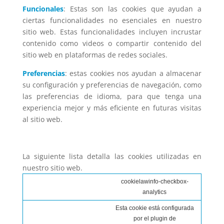
Funcionales
: Estas son las cookies que ayudan a
ciertas funcionalidades no esenciales en nuestro
sitio web. Estas funcionalidades incluyen incrustar
contenido como videos o compartir contenido del
sitio web en plataformas de redes sociales.
Preferencias
: estas cookies nos ayudan a almacenar
su configuración y preferencias de navegación, como
las preferencias de idioma, para que tenga una
experiencia mejor y más eficiente en futuras visitas
al sitio web.
La siguiente lista detalla las cookies utilizadas en
nuestro sitio web.
cookielawinfo-checkbox-
analytics
Esta cookie está configurada
por el plugin de