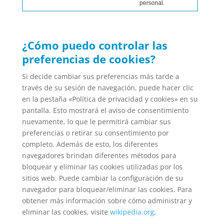
personal.
¿Cómo puedo controlar las
preferencias de cookies?
Si decide cambiar sus preferencias más tarde a
través de su sesión de navegación, puede hacer clic
en la pestaña «Política de privacidad y cookies» en su
pantalla. Esto mostrará el aviso de consentimiento
nuevamente, lo que le permitirá cambiar sus
preferencias o retirar su consentimiento por
completo. Además de esto, los diferentes
navegadores brindan diferentes métodos para
bloquear y eliminar las cookies utilizadas por los
sitios web. Puede cambiar la configuración de su
navegador para bloquear/eliminar las cookies. Para
obtener más información sobre cómo administrar y
eliminar las cookies, visite
wikipedia.org
,