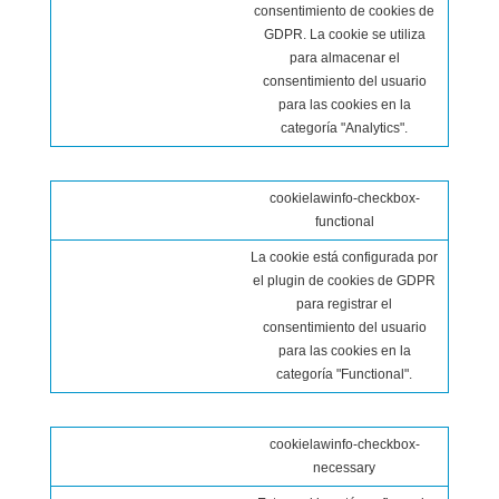
consentimiento de cookies de
GDPR. La cookie se utiliza
para almacenar el
consentimiento del usuario
para las cookies en la
categoría "Analytics".
cookielawinfo-checkbox-
functional
La cookie está configurada por
el plugin de cookies de GDPR
para registrar el
consentimiento del usuario
para las cookies en la
categoría "Functional".
cookielawinfo-checkbox-
necessary