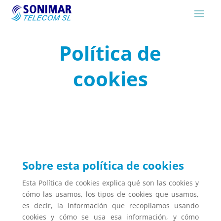
Política de
cookies
Sobre esta política de cookies
Esta Política de cookies explica qué son las cookies y
cómo las usamos, los tipos de cookies que usamos,
es decir, la información que recopilamos usando
cookies y cómo se usa esa información, y cómo