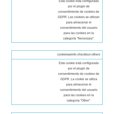
Esta cookie está configurada
por el plugin de
consentimiento de cookies de
GDPR. Las cookies se utilizan
para almacenar el
consentimiento del usuario
para las cookies en la
categoría "Necessary".
cookielawinfo-checkbox-others
Esta cookie está configurada
por el plugin de
consentimiento de cookies de
GDPR. La cookie se utiliza
para almacenar el
consentimiento del usuario
para las cookies en la
categoría "Other".